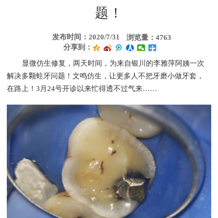
题！
发布时间：2020/7/31
浏览量：4763
分享到：
显微仿生修复，两天时间，为来自银川的李雅萍阿姨一次
解决多颗蛀牙问题！文鸣仿生，让更多人不把牙磨小做牙套，
在路上！3月24号开诊以来忙得透不过气来……